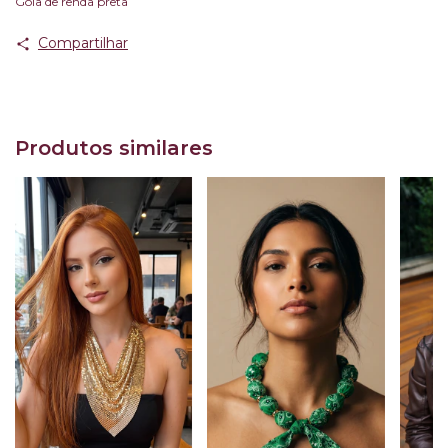
Gola de renda preta
Compartilhar
Produtos similares