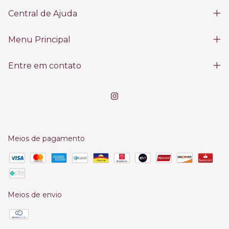
Central de Ajuda
Menu Principal
Entre em contato
Meios de pagamento
Meios de envio