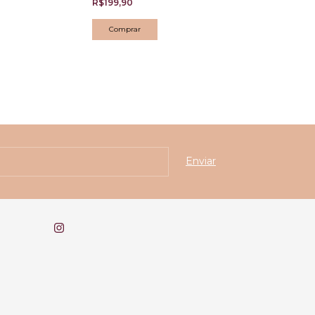
R$199,90