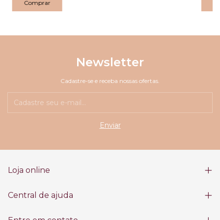
Newsletter
Cadastre-se e receba nossas ofertas.
Loja online
Central de ajuda