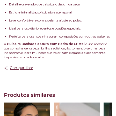
Detalhe cravejado que valoriza o design da peça.
Estilo minimalista, sofisticado e atemporal.
Leve, confortável e com excelente ajuste ao pulso.
Ideal para uso diário, eventos e ocasiões especiais.
Perfeita para usar sozinha ou em composições com outras pulseiras.
A
Pulseira Banhada a Ouro com Pedra de Cristal
é um acessório
que combina delicadeza, brilho e sofisticação, tornando-se uma peça
indispensável para mulheres que valorizam elegância e acabamento
impecável em cada detalhe.
Compartilhar
Produtos similares
Frete grátis