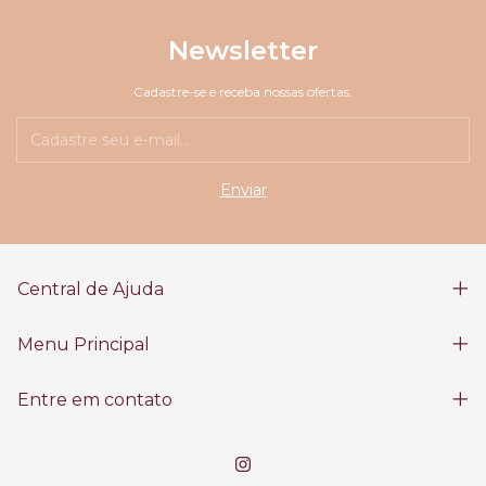
Newsletter
Cadastre-se e receba nossas ofertas.
Central de Ajuda
Menu Principal
Entre em contato