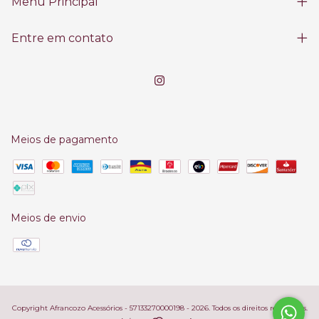
Menu Principal
Entre em contato
Meios de pagamento
Meios de envio
Copyright Afrancozo Acessórios - 57133270000198 - 2026. Todos os direitos reservados.