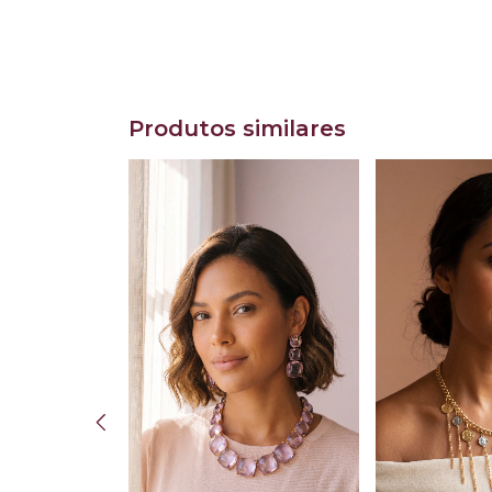
Produtos similares