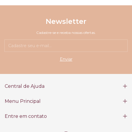
Newsletter
Cadastre-se e receba nossas ofertas.
Central de Ajuda
Menu Principal
Entre em contato