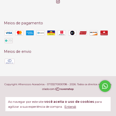
Meios de pagamento
Meios de envio
Copyright Afrancozo Acessórios - 57133270000198 - 2026. Todos os direitos reservados.
Ao navegar por este site
você aceita o uso de cookies
para
agilizar a sua experiência de compra.
Entendi