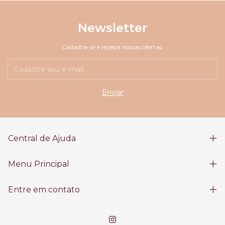
Newsletter
Cadastre-se e receba nossas ofertas.
Central de Ajuda
Menu Principal
Entre em contato