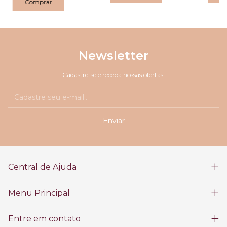
Newsletter
Cadastre-se e receba nossas ofertas.
Central de Ajuda
Menu Principal
Entre em contato