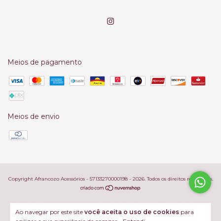
Meios de pagamento
Meios de envio
Copyright Afrancozo Acessórios - 57133270000198 - 2026. Todos os direitos reservados.
Ao navegar por este site
você aceita o uso de cookies
para