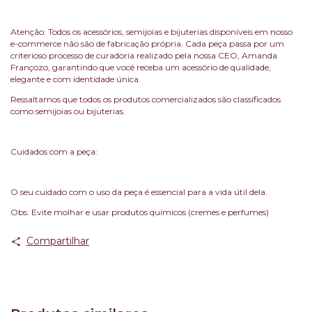
Atenção: Todos os acessórios, semijoias e bijuterias disponíveis em nosso
e-commerce não são de fabricação própria. Cada peça passa por um
criterioso processo de curadoria realizado pela nossa CEO, Amanda
Françozo, garantindo que você receba um acessório de qualidade,
elegante e com identidade única.
Ressaltamos que todos os produtos comercializados são classificados
como semijoias ou bijuterias.
Cuidados com a peça:
O seu cuidado com o uso da peça é essencial para a vida útil dela.
Obs: Evite molhar e usar produtos químicos (cremes e perfumes)
Compartilhar