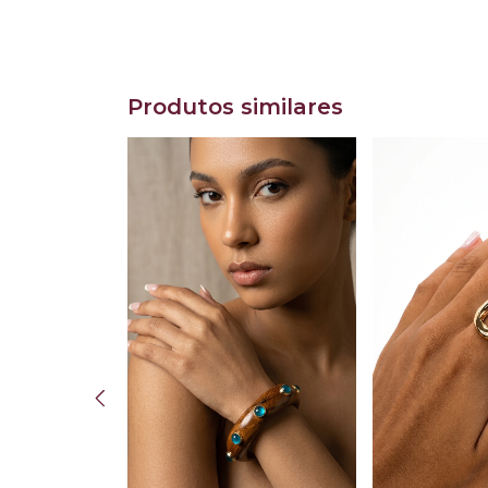
Produtos similares