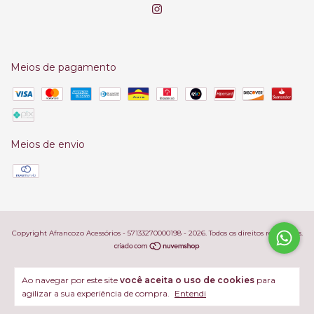
Meios de pagamento
Meios de envio
Copyright Afrancozo Acessórios - 57133270000198 - 2026. Todos os direitos reservados.
Ao navegar por este site
você aceita o uso de cookies
para
agilizar a sua experiência de compra.
Entendi