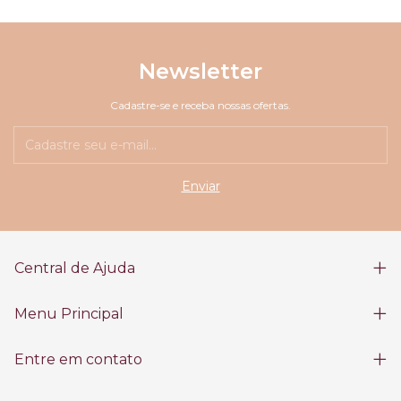
Newsletter
Cadastre-se e receba nossas ofertas.
Central de Ajuda
Menu Principal
Entre em contato