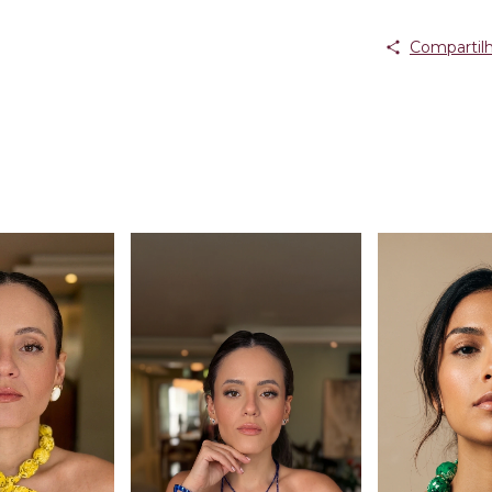
Compartilh