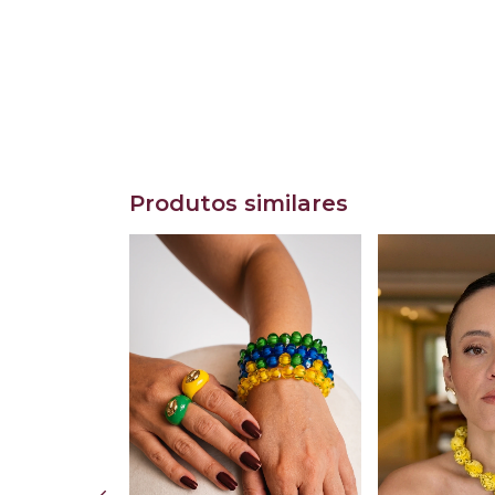
Produtos similares