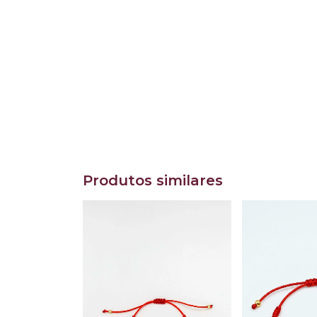
Produtos similares