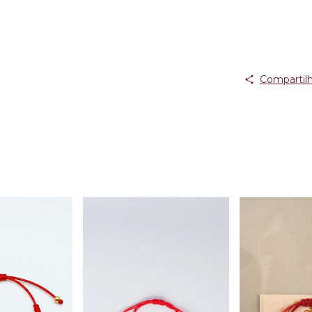
Compartilh