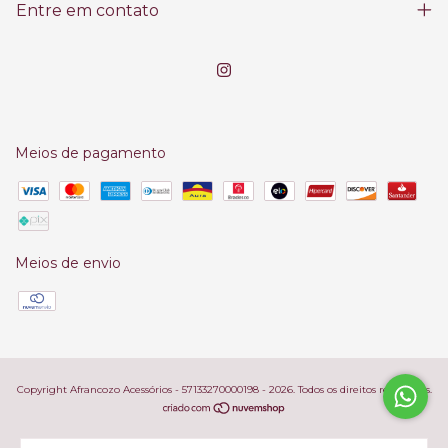
Entre em contato
Meios de pagamento
Meios de envio
Copyright Afrancozo Acessórios - 57133270000198 - 2026. Todos os direitos reservados.