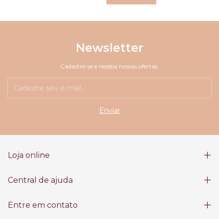
Newsletter
Cadastre-se e receba nossas ofertas.
Loja online
Central de ajuda
Entre em contato