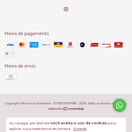
Meios de pagamento
Meios de envio
Copyright Afrancozo Acessórios - 57133270000198 - 2026. Todos os direitos reservados.
Ao navegar por este site
você aceita o uso de cookies
para
agilizar a sua experiência de compra.
Entendi