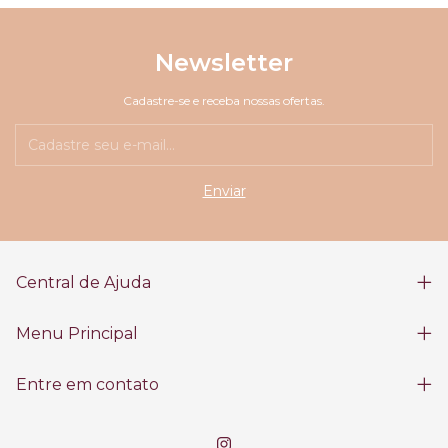
Newsletter
Cadastre-se e receba nossas ofertas.
Central de Ajuda
Menu Principal
Entre em contato