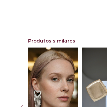
Produtos similares