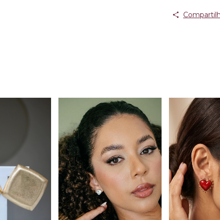
Compartilh