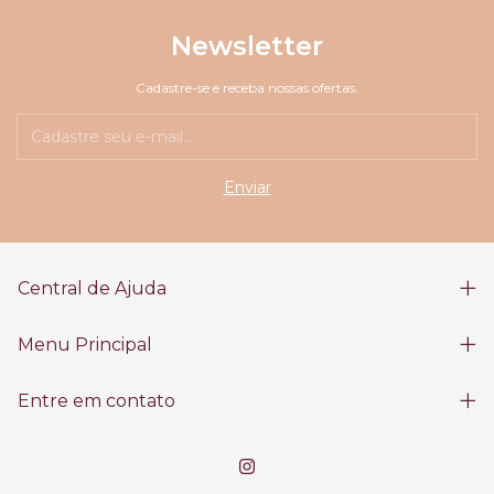
Newsletter
Cadastre-se e receba nossas ofertas.
Central de Ajuda
Menu Principal
Entre em contato