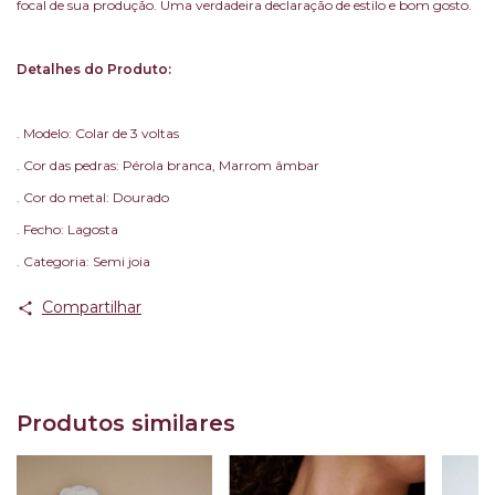
focal de sua produção. Uma verdadeira declaração de estilo e bom gosto.
Detalhes do Produto:
. Modelo: Colar de 3 voltas
. Cor das pedras: Pérola branca, Marrom âmbar
. Cor do metal: Dourado
. Fecho: Lagosta
. Categoria: Semi joia
Compartilhar
Produtos similares