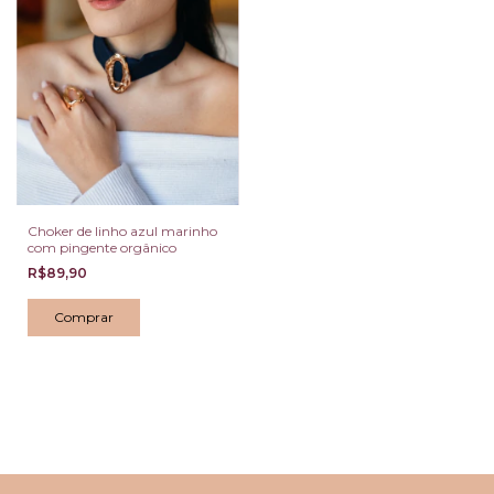
Choker de linho azul marinho
com pingente orgânico
R$89,90