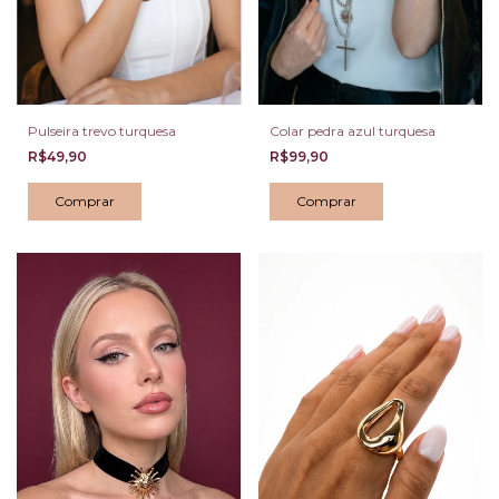
Pulseira trevo turquesa
Colar pedra azul turquesa
R$49,90
R$99,90