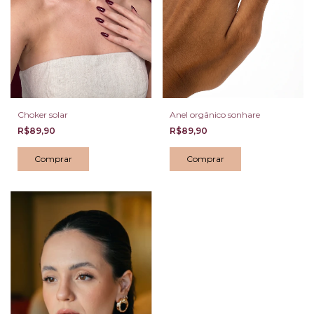
Choker solar
Anel orgânico sonhare
R$89,90
R$89,90
Comprar