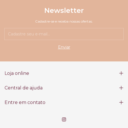
Newsletter
Cadastre-se e receba nossas ofertas.
Loja online
Central de ajuda
Entre em contato