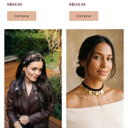
R$69,90
R$149,99
Comprar